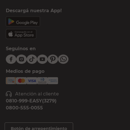
Descargá nuestra App!
Seguinos en
Medios de pago
Atención al cliente
0810-999-EASY(3279)
0800-555-0055
Botón de arrepentimiento