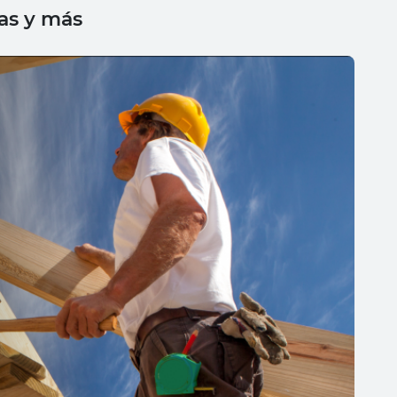
tas y más