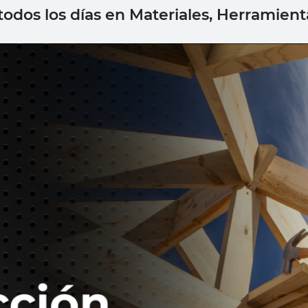
todos los días en Materiales, Herramien