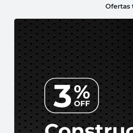
Ofertas 