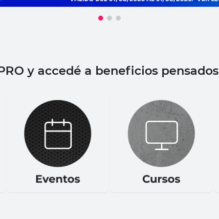
PRO y accedé a beneficios pensados 