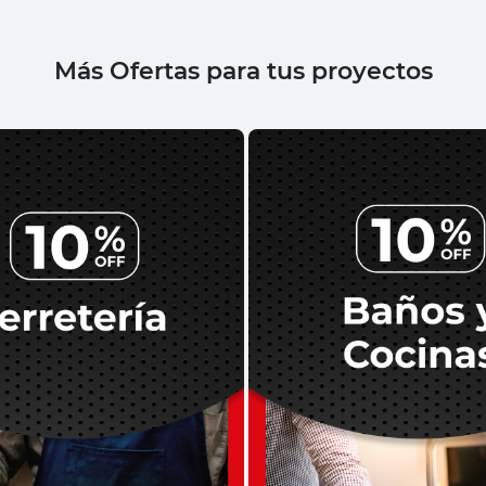
Más Ofertas para tus proyectos