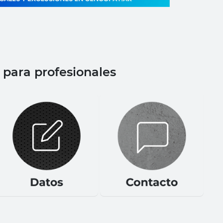
para profesionales