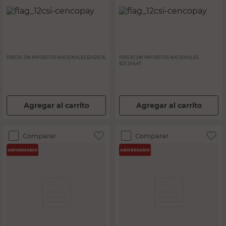
PRECIO SIN IMPUESTOS NACIONALES:
$3429,76
PRECIO SIN IMPUESTOS NACIONALES:
$23.264,47
Agregar al carrito
Agregar al carrito
Comparar
Comparar