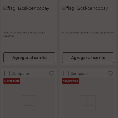
PRECIO SIN IMPUESTOS NACIONALES:
PRECIO SIN IMPUESTOS NACIONALES:
$4545,46
$23.801,66
Agregar al carrito
Agregar al carrito
Comparar
Comparar