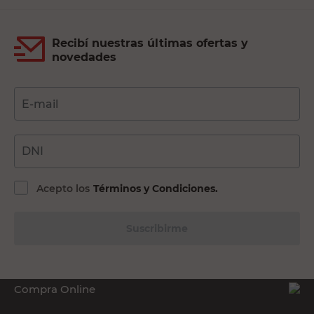
Recibí nuestras últimas ofertas y
novedades
E-mail
DNI
Acepto los
Términos y Condiciones.
Suscribirme
Compra Online