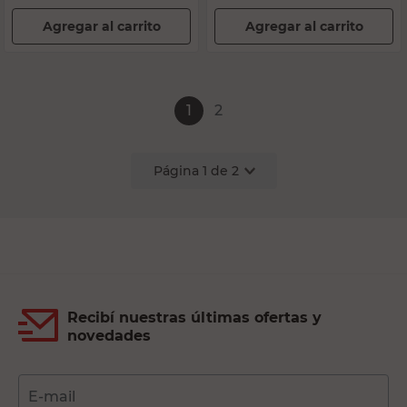
Agregar al carrito
Agregar al carrito
1
2
Página
1
de
2
Recibí nuestras últimas ofertas y
novedades
E-mail