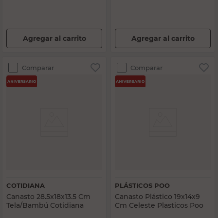
Agregar al carrito
Agregar al carrito
Comparar
Comparar
COTIDIANA
PLÁSTICOS POO
Canasto 28.5x18x13.5 Cm
Canasto Plástico 19x14x9
Tela/Bambú Cotidiana
Cm Celeste Plasticos Poo