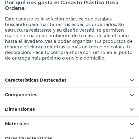
Por qué nos gusta el Canasto Plástico Rosa
Ordene
Este canasto es la solución práctica que estabas
buscando para mantener tus espacios ordenados. Su
estructura resistente y su diseño versátil te permiten
usarlo en cualquier ambiente de tu casa, desde el baño
hasta el lavadero. Vas a poder organizar tus productos de
manera eficiente mientras sumás un toque de color a tu
decoración. Hacé tu compra ahora con retiro en el punto
de entrega más próximo o envío a domicilio.
Características Destacadas
Componentes
Dimensiones
Materiales
Otras Características