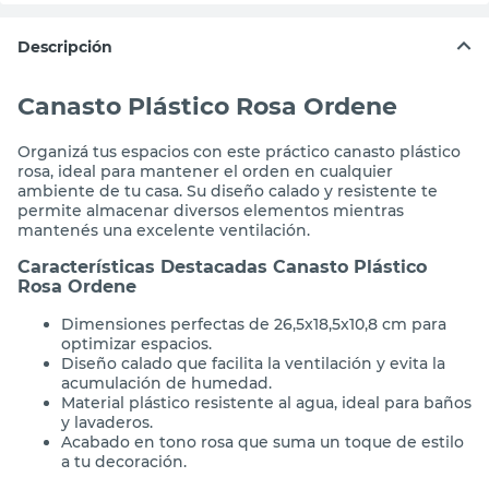
Descripción
Canasto Plástico Rosa Ordene
Organizá tus espacios con este práctico canasto plástico
rosa, ideal para mantener el orden en cualquier
ambiente de tu casa. Su diseño calado y resistente te
permite almacenar diversos elementos mientras
mantenés una excelente ventilación.
Características Destacadas Canasto Plástico
Rosa Ordene
Dimensiones perfectas de 26,5x18,5x10,8 cm para
optimizar espacios.
Diseño calado que facilita la ventilación y evita la
acumulación de humedad.
Material plástico resistente al agua, ideal para baños
y lavaderos.
Acabado en tono rosa que suma un toque de estilo
a tu decoración.