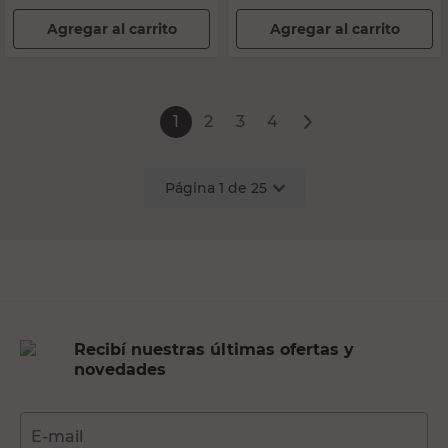
Agregar al carrito
Agregar al carrito
1
2
3
4
Página
1
de
25
Recibí nuestras últimas ofertas y
novedades
E-mail