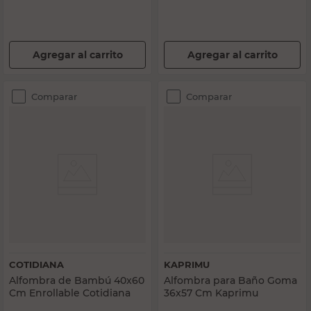
Agregar al carrito
Agregar al carrito
Comparar
Comparar
COTIDIANA
KAPRIMU
Alfombra de Bambú 40x60
Alfombra para Baño Goma
Cm Enrollable Cotidiana
36x57 Cm Kaprimu