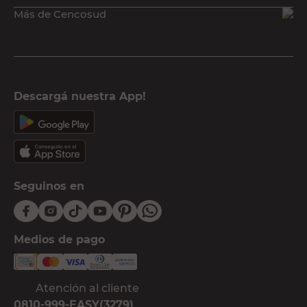
Más de Cencosud
Descargá nuestra App!
Seguinos en
Medios de pago
Atención al cliente
0810-999-EASY(3279)