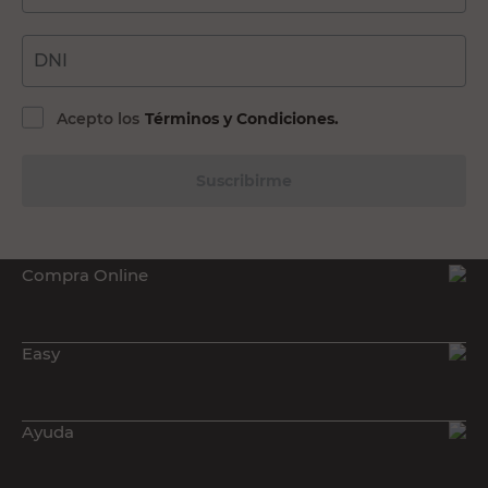
DNI
Acepto los
Términos y Condiciones.
Suscribirme
Compra Online
Easy
Ayuda