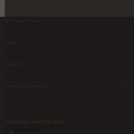
Compra Online
Easy
Ayuda
Más de Cencosud
Descargá nuestra App!