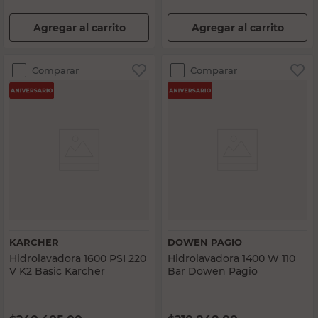
Agregar al carrito
Agregar al carrito
Comparar
Comparar
KARCHER
DOWEN PAGIO
Hidrolavadora 1600 PSI 220
Hidrolavadora 1400 W 110
V K2 Basic Karcher
Bar Dowen Pagio