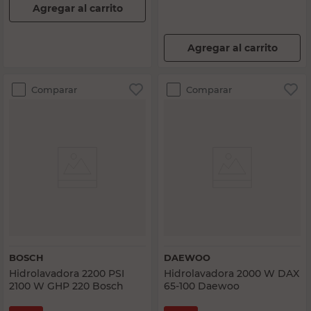
Agregar al carrito
Agregar al carrito
Comparar
Comparar
BOSCH
DAEWOO
Hidrolavadora 2200 PSI
Hidrolavadora 2000 W DAX
2100 W GHP 220 Bosch
65-100 Daewoo