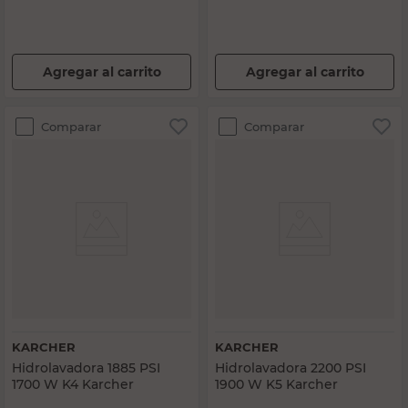
Agregar al carrito
Agregar al carrito
Comparar
Comparar
KARCHER
KARCHER
Hidrolavadora 1885 PSI
Hidrolavadora 2200 PSI
1700 W K4 Karcher
1900 W K5 Karcher