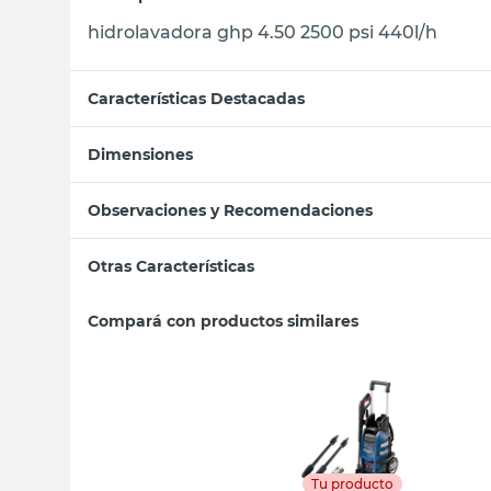
hidrolavadora ghp 4.50 2500 psi 440l/h
Características Destacadas
Dimensiones
Observaciones y Recomendaciones
Otras Características
Compará con productos similares
Tu producto