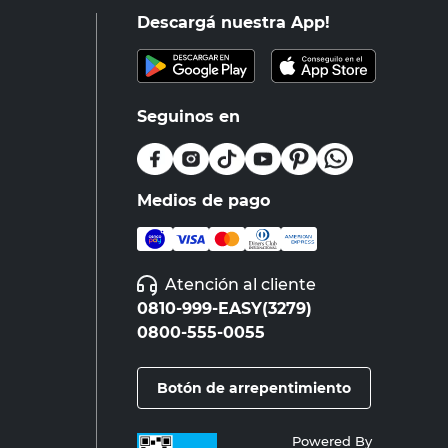
Descargá nuestra App!
Seguinos en
Medios de pago
Atención al cliente
0810-999-EASY(3279)
0800-555-0055
Botón de arrepentimiento
Powered By