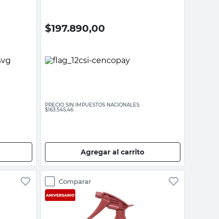
$
197.890,00
PRECIO SIN IMPUESTOS NACIONALES:
$163.545,46
Agregar al carrito
Comparar