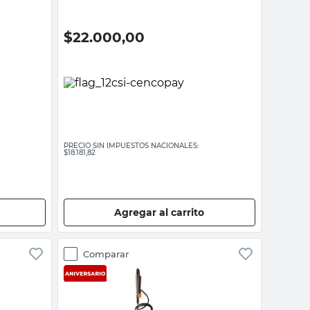
$
22.000,00
PRECIO SIN IMPUESTOS NACIONALES:
$18.181,82
Agregar al carrito
Comparar