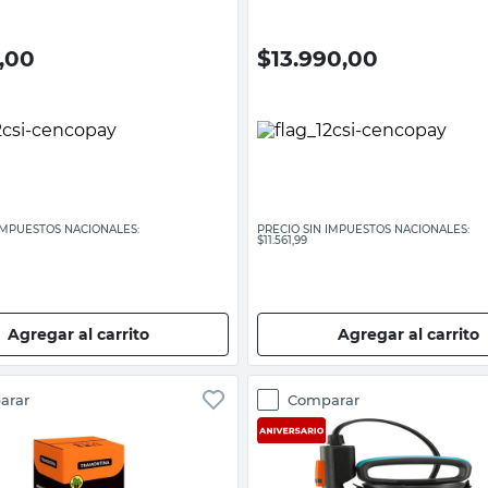
,00
$
13.990,00
 IMPUESTOS NACIONALES:
PRECIO SIN IMPUESTOS NACIONALES:
$11.561,99
Agregar al carrito
Agregar al carrito
arar
Comparar