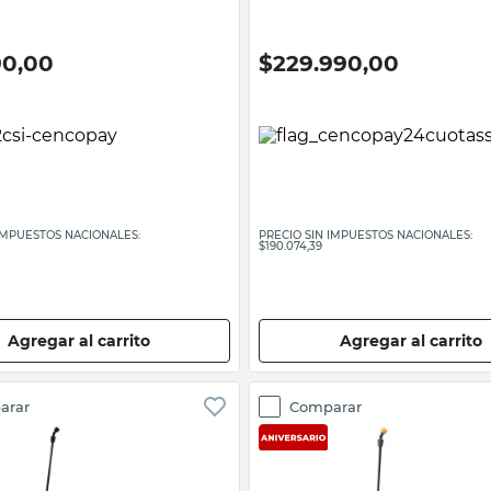
90,00
$
229.990,00
 IMPUESTOS NACIONALES:
PRECIO SIN IMPUESTOS NACIONALES:
$190.074,39
Agregar al carrito
Agregar al carrito
arar
Comparar