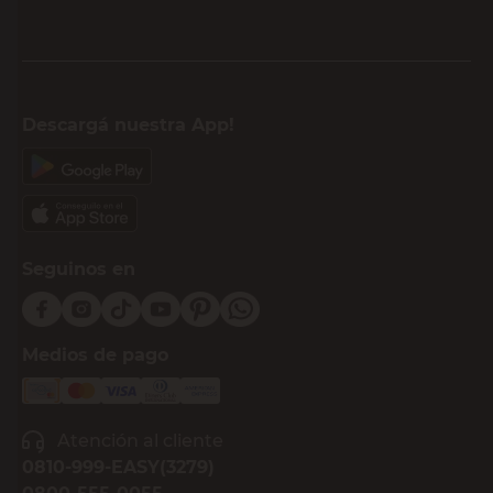
Descargá nuestra App!
Seguinos en
Medios de pago
Atención al cliente
0810-999-EASY(3279)