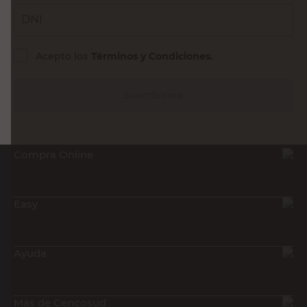
DNI
Acepto los
Términos y Condiciones.
Suscribirme
Compra Online
Easy
Ayuda
Más de Cencosud