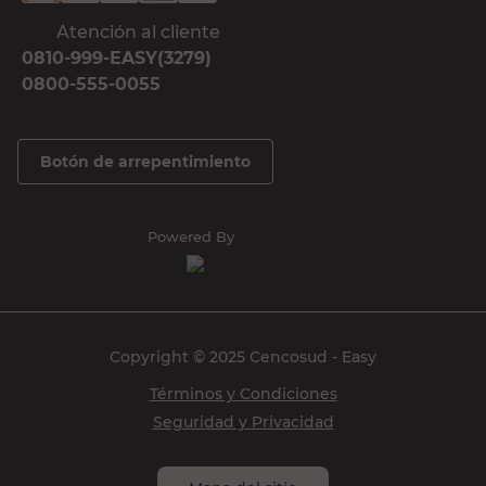
Atención al cliente
0810-999-EASY(3279)
0800-555-0055
Botón de arrepentimiento
Powered By
Copyright © 2025 Cencosud - Easy
Términos y Condiciones
Seguridad y Privacidad