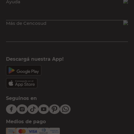
Ayuda
Más de Cencosud
Descargá nuestra App!
Seguinos en
Medios de pago