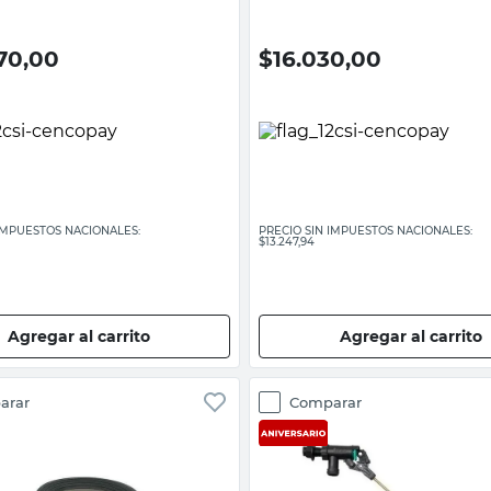
70,00
$
16.030,00
 IMPUESTOS NACIONALES:
PRECIO SIN IMPUESTOS NACIONALES:
$13.247,94
Agregar al carrito
Agregar al carrito
arar
Comparar