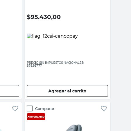
$
95.430,00
PRECIO SIN IMPUESTOS NACIONALES:
$78.867,77
Agregar al carrito
Comparar