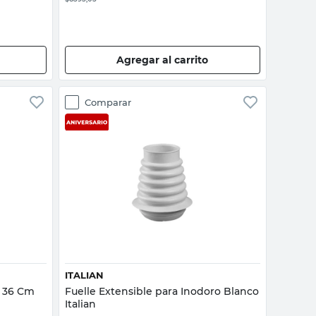
Agregar al carrito
Comparar
Vista rápida
ITALIAN
a 36 Cm
Fuelle Extensible para Inodoro Blanco
Italian