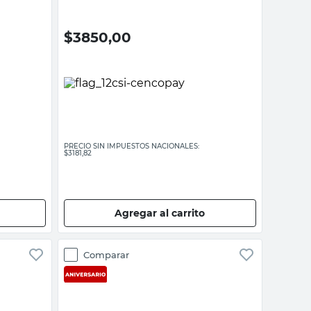
$
3850,00
PRECIO SIN IMPUESTOS NACIONALES:
$3181,82
Agregar al carrito
Comparar