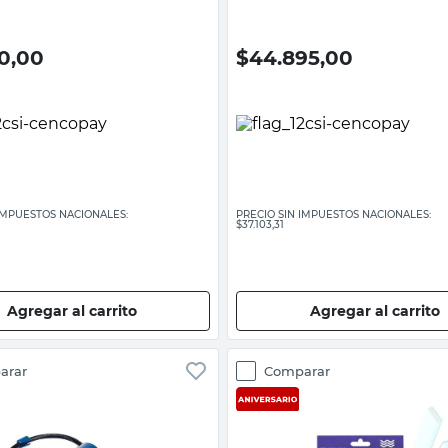
30,00
$
44.895,00
 IMPUESTOS NACIONALES:
PRECIO SIN IMPUESTOS NACIONALES:
$37.103,31
Agregar al carrito
Agregar al carrito
arar
Comparar