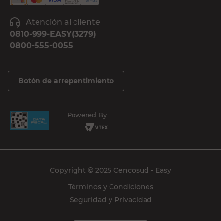
Atención al cliente
0810-999-EASY(3279)
0800-555-0055
Botón de arrepentimiento
Powered By
Copyright © 2025 Cencosud - Easy
Términos y Condiciones
Seguridad y Privacidad