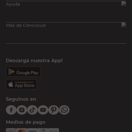
Ayuda
Más de Cencosud
Descargá nuestra App!
Seguinos en
Medios de pago