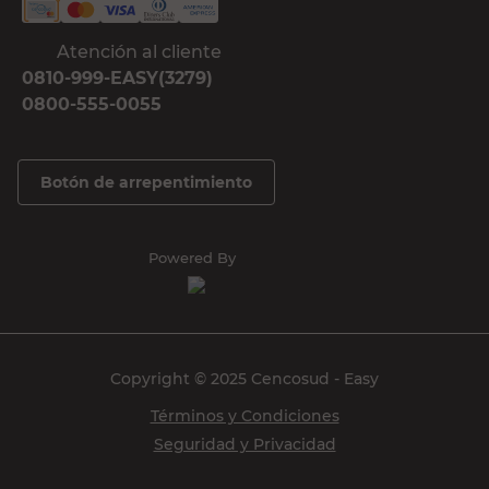
Atención al cliente
0810-999-EASY(3279)
0800-555-0055
Botón de arrepentimiento
Powered By
Copyright © 2025 Cencosud - Easy
Términos y Condiciones
Seguridad y Privacidad