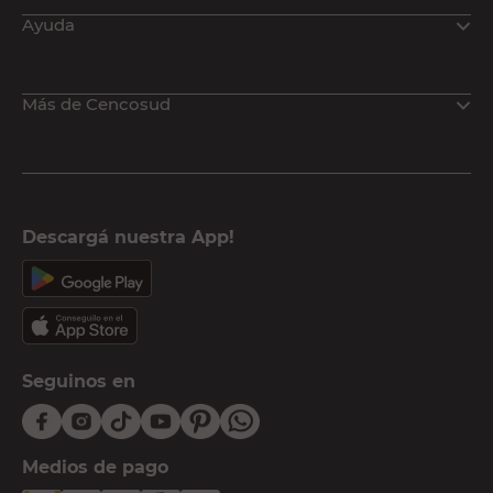
Ayuda
Más de Cencosud
Descargá nuestra App!
Seguinos en
Medios de pago