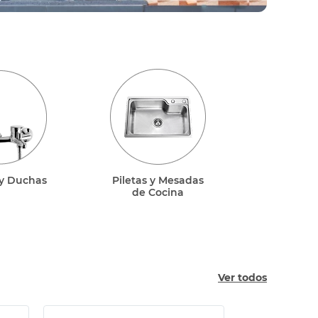
y Duchas
Piletas y Mesadas
de Cocina
Ver todos