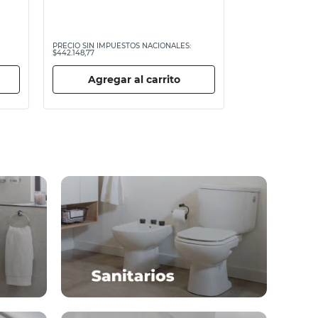
PRECIO SIN IMPUESTOS NACIONALES:
$442.148,77
Agregar al carrito