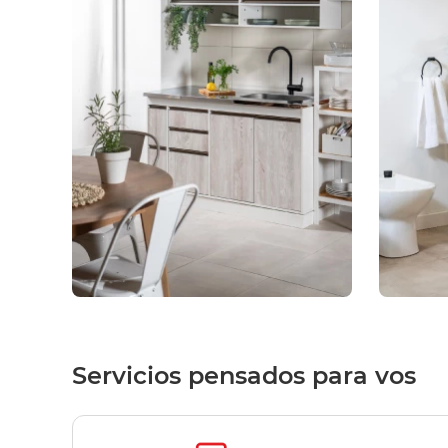
Servicios pensados para vos