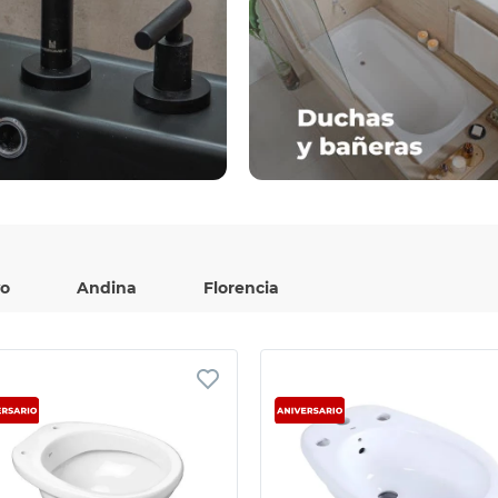
o
Andina
Florencia