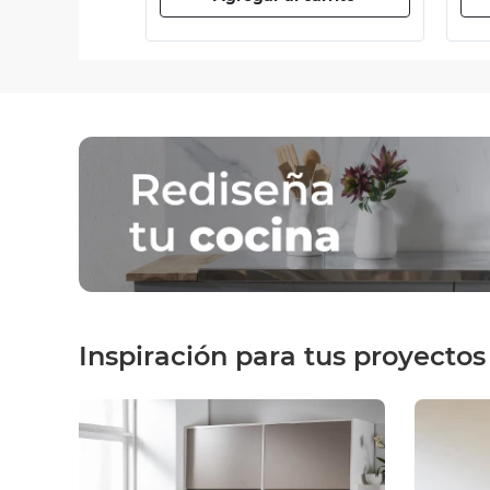
Inspiración para tus proyectos