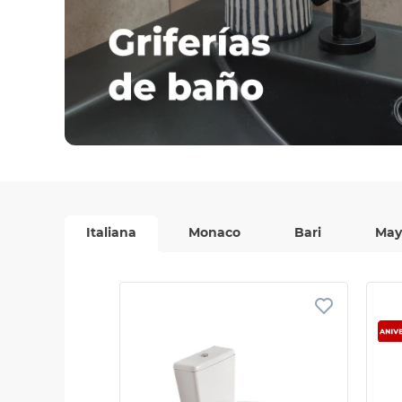
Italiana
Monaco
Bari
May