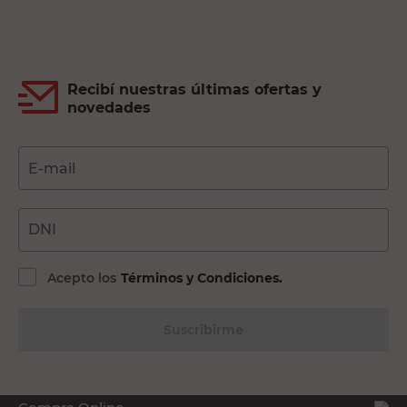
Recibí nuestras últimas ofertas y
novedades
E-mail
DNI
Acepto los
Términos y Condiciones.
Suscribirme