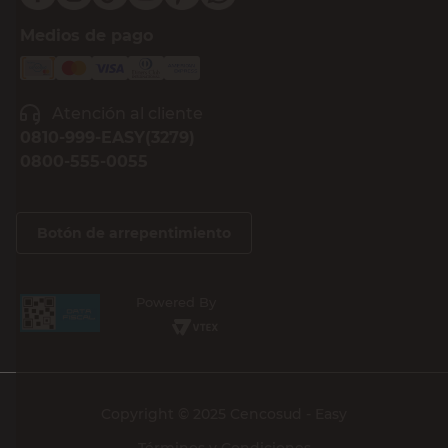
Medios de pago
Atención al cliente
0810-999-EASY(3279)
0800-555-0055
Botón de arrepentimiento
Powered By
Copyright © 2025 Cencosud - Easy