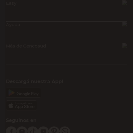
Easy
Ayuda
Más de Cencosud
Descargá nuestra App!
Seguinos en