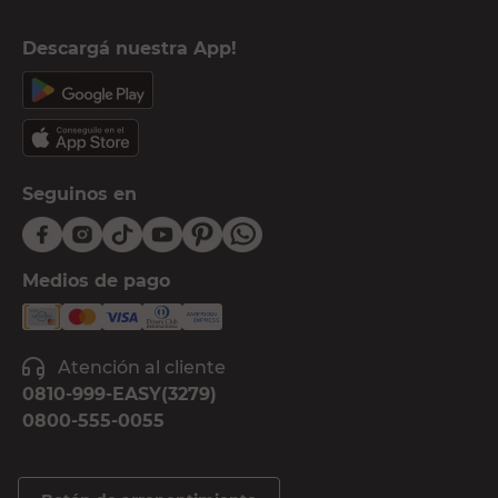
Descargá nuestra App!
Seguinos en
Medios de pago
Atención al cliente
0810-999-EASY(3279)
0800-555-0055