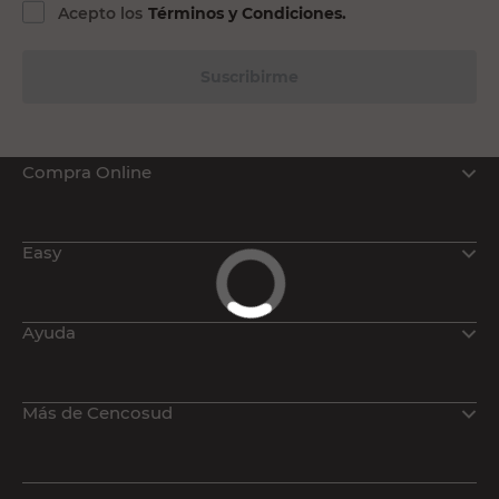
Acepto los
Términos y Condiciones.
Suscribirme
Compra Online
Easy
Ayuda
Más de Cencosud