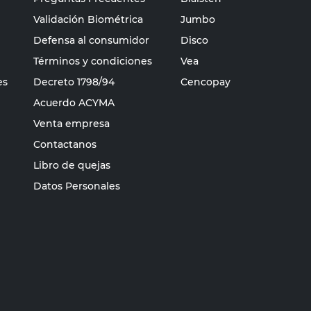
Validación Biométrica
Jumbo
Defensa al consumidor
Disco
Términos y condiciones
Vea
es
Decreto 1798/94
Cencopay
Acuerdo ACYMA
Venta empresa
Contactanos
Libro de quejas
Datos Personales