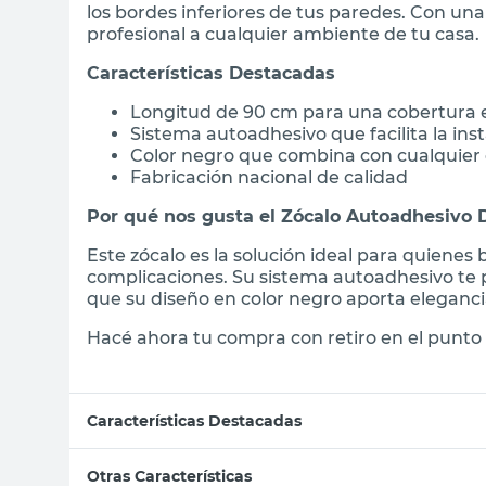
los bordes inferiores de tus paredes. Con un
profesional a cualquier ambiente de tu casa.
Características Destacadas
Longitud de 90 cm para una cobertura e
Sistema autoadhesivo que facilita la ins
Color negro que combina con cualquier
Fabricación nacional de calidad
Por qué nos gusta el Zócalo Autoadhesivo D
Este zócalo es la solución ideal para quiene
complicaciones. Su sistema autoadhesivo te p
que su diseño en color negro aporta eleganc
Hacé ahora tu compra con retiro en el punto 
Características Destacadas
Otras Características