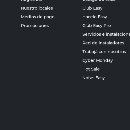
Nuestro locales
Club Easy
Medios de pago
Hacelo Easy
Promociones
Club Easy Pro
Servicios e instalacion
Red de instaladores
Trabajá con nosotros
Cyber Monday
Hot Sale
Notas Easy