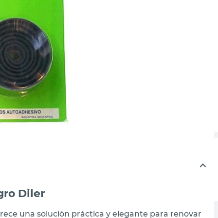
ro Diler
frece una solución práctica y elegante para renovar