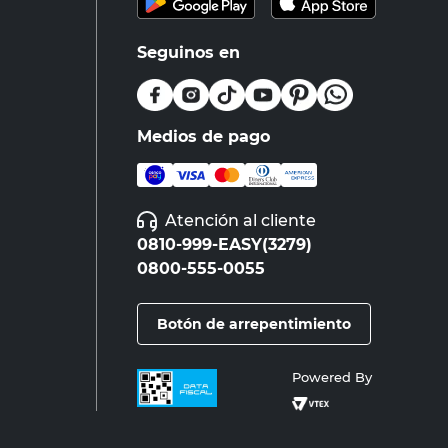
Seguinos en
Medios de pago
Atención al cliente
0810-999-EASY(3279)
0800-555-0055
Botón de arrepentimiento
Powered By