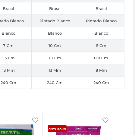
Brasil
Brasil
Brasil
tado Blanco
Pintado Blanco
Pintado Blanco
Blanco
Blanco
Blanco
7 Cm
10 Cm
5 Cm
1.3 Cm
1.3 Cm
0.8 Cm
13 Mm
13 Mm
8 Mm
240 Cm
240 Cm
240 Cm