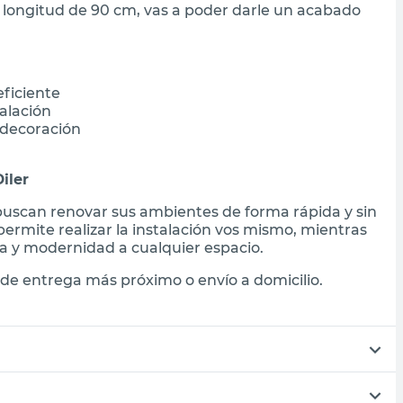
a longitud de 90 cm, vas a poder darle un acabado
ficiente
talación
 decoración
iler
s buscan renovar sus ambientes de forma rápida y sin
ermite realizar la instalación vos mismo, mientras
ia y modernidad a cualquier espacio.
de entrega más próximo o envío a domicilio.