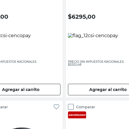
,00
$
6295,00
 IMPUESTOS NACIONALES:
PRECIO SIN IMPUESTOS NACIONALES:
$5202,48
Agregar al carrito
Agregar al carrito
arar
Comparar