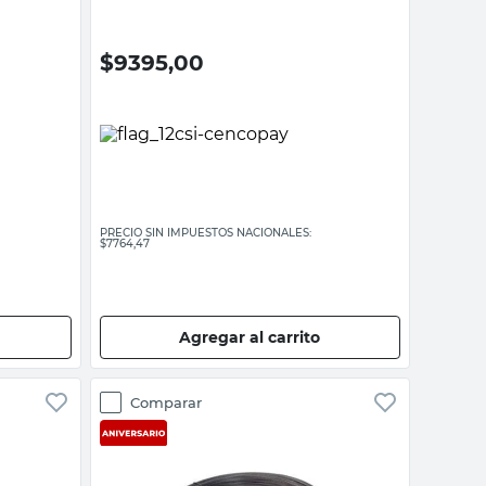
$
9395,00
PRECIO SIN IMPUESTOS NACIONALES:
$7764,47
Agregar al carrito
Comparar