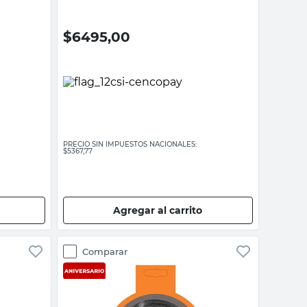
$
6495,00
PRECIO SIN IMPUESTOS NACIONALES:
$5367,77
Agregar al carrito
Comparar