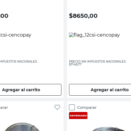
,00
$
8650,00
 IMPUESTOS NACIONALES:
PRECIO SIN IMPUESTOS NACIONALES:
$7148,77
Agregar al carrito
Agregar al carrito
arar
Comparar