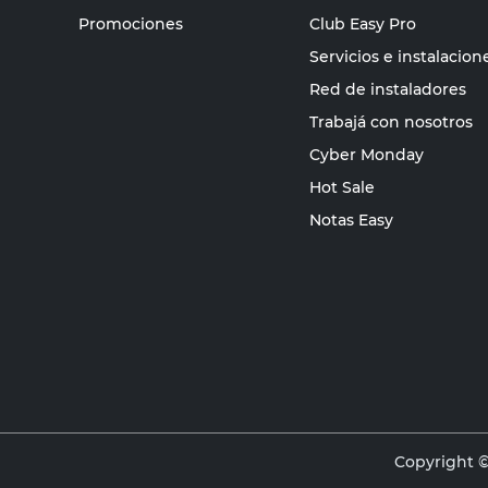
Promociones
Club Easy Pro
Servicios e instalacion
Red de instaladores
Trabajá con nosotros
Cyber Monday
Hot Sale
Notas Easy
Copyright ©