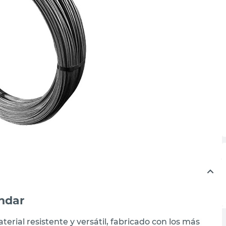
ndar
erial resistente y versátil, fabricado con los más