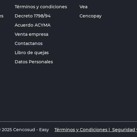
Términos y condiciones
Vea
es
Decreto 1798/94
Cencopay
Acuerdo ACYMA
Venta empresa
Contactanos
Libro de quejas
Datos Personales
 2025 Cencosud - Easy
Términos y Condiciones |
Seguridad y