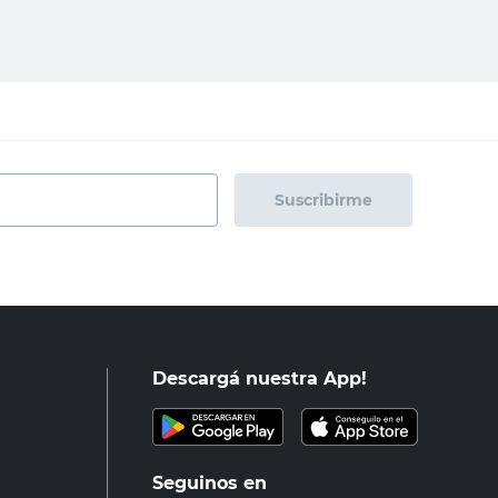
Suscribirme
Descargá nuestra App!
Seguinos en