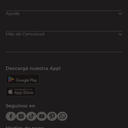
Ayuda
Más de Cencosud
Descargá nuestra App!
Seguinos en