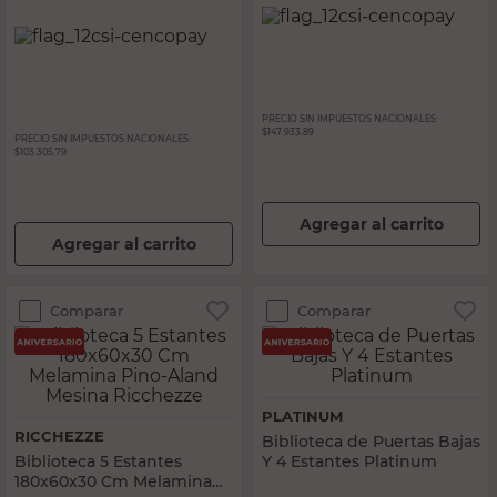
PRECIO SIN IMPUESTOS NACIONALES:
$147.933,89
PRECIO SIN IMPUESTOS NACIONALES:
$103.305,79
Agregar al carrito
Agregar al carrito
Comparar
Comparar
PLATINUM
RICCHEZZE
Biblioteca de Puertas Bajas
Biblioteca 5 Estantes
Y 4 Estantes Platinum
180x60x30 Cm Melamina