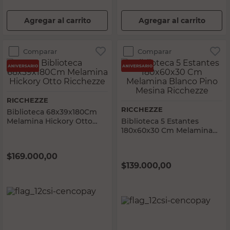
Agregar al carrito
Agregar al carrito
Comparar
Comparar
RICCHEZZE
RICCHEZZE
Biblioteca 68x39x180Cm
Melamina Hickory Otto
Biblioteca 5 Estantes
Ricchezze
180x60x30 Cm Melamina
Blanco Pino Mesina
Ricchezze
$
169.000,00
$
139.000,00