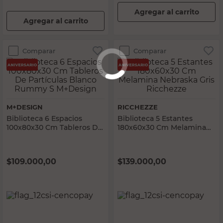
Agregar al carrito
Agregar al carrito
Comparar
Comparar
M+DESIGN
RICCHEZZE
Biblioteca 6 Espacios
Biblioteca 5 Estantes
100x80x30 Cm Tableros De
180x60x30 Cm Melamina
Partículas Blanco Rummy
Nebraska Gris Ricchezze
S M+Design
$
109.000,00
$
139.000,00