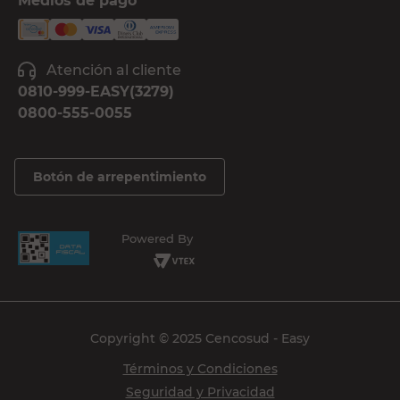
Medios de pago
Atención al cliente
0810-999-EASY(3279)
0800-555-0055
Botón de arrepentimiento
Powered By
Copyright © 2025 Cencosud - Easy
Términos y Condiciones
Seguridad y Privacidad