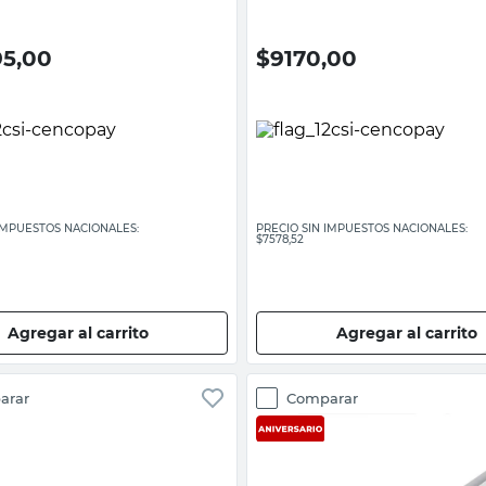
95,00
$
9170,00
 IMPUESTOS NACIONALES:
PRECIO SIN IMPUESTOS NACIONALES:
$7578,52
Agregar al carrito
Agregar al carrito
arar
Comparar