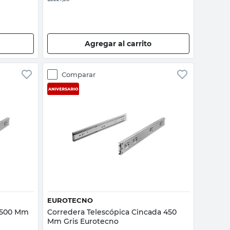
Agregar al carrito
Comparar
Vista rápida
EUROTECNO
o 500 Mm
Corredera Telescópica Cincada 450
Mm Gris Eurotecno