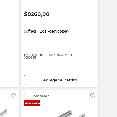
$
8260,00
PRECIO SIN IMPUESTOS NACIONALES:
$6826,45
Agregar al carrito
Comparar