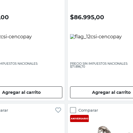
,00
$
86.995,00
 IMPUESTOS NACIONALES:
PRECIO SIN IMPUESTOS NACIONALES:
$71.896,70
Agregar al carrito
Agregar al carrito
arar
Comparar