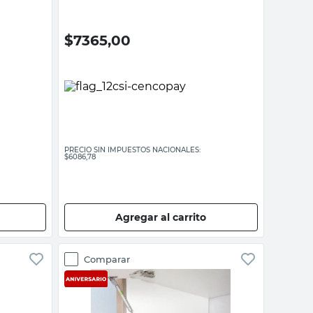
$
7365,00
PRECIO SIN IMPUESTOS NACIONALES:
$6086,78
Agregar al carrito
Comparar