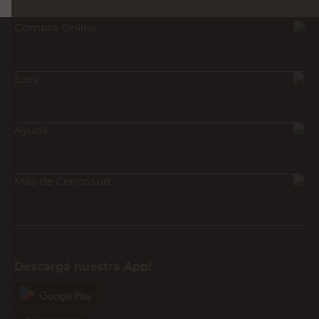
Compra Online
Easy
Ayuda
Más de Cencosud
Descargá nuestra App!