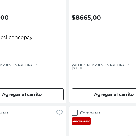
,00
$
8665,00
 IMPUESTOS NACIONALES:
PRECIO SIN IMPUESTOS NACIONALES:
$7161,16
Agregar al carrito
Agregar al carrito
arar
Comparar