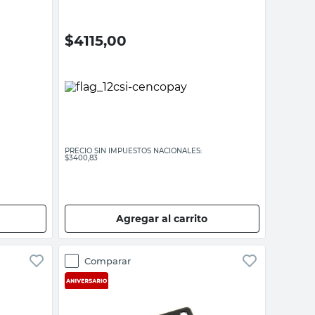
$
4115,00
PRECIO SIN IMPUESTOS NACIONALES:
$3400,83
Agregar al carrito
Comparar