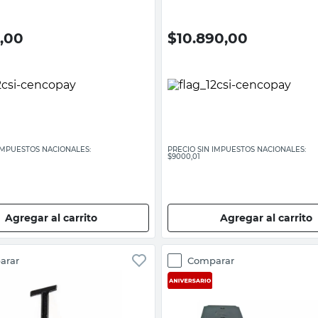
,00
$
10.890,00
 IMPUESTOS NACIONALES:
PRECIO SIN IMPUESTOS NACIONALES:
$9000,01
Agregar al carrito
Agregar al carrito
arar
Comparar