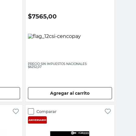
$
7565,00
PRECIO SIN IMPUESTOS NACIONALES:
$6252,07
Agregar al carrito
Comparar