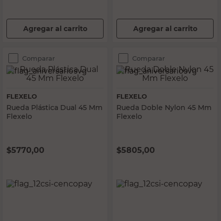
Agregar al carrito
Agregar al carrito
Comparar
Comparar
FLEXELO
FLEXELO
Rueda Plástica Dual 45 Mm
Rueda Doble Nylon 45 Mm
Flexelo
Flexelo
$
5770,00
$
5805,00