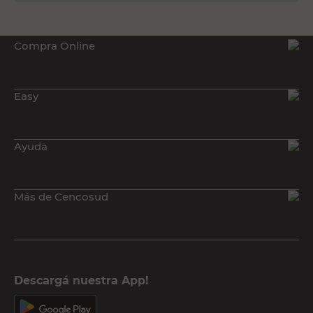
Compra Online
Easy
Ayuda
Más de Cencosud
Descargá nuestra App!