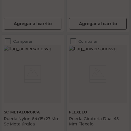
Agregar al carrito
Agregar al carrito
Comparar
Comparar
SC METALURGICA
FLEXELO
Rueda Nylon 64x15x27 Mm
Rueda Giratoria Dual 45
Sc Metalúrgica
Mm Flexelo