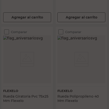
Agregar al carrito
Agregar al carrito
Comparar
Comparar
FLEXELO
FLEXELO
Rueda Giratoria Pvc 75x25
Rueda Polipropileno 40
Mm Flexelo
Mm Flexelo