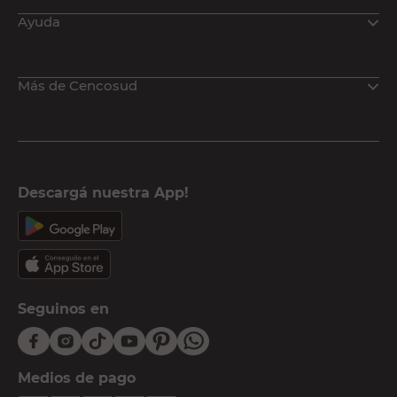
Ayuda
Más de Cencosud
Descargá nuestra App!
Seguinos en
Medios de pago