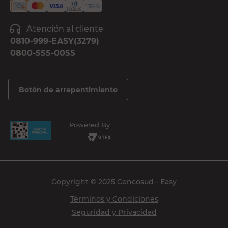
Atención al cliente
0810-999-EASY(3279)
0800-555-0055
Botón de arrepentimiento
Powered By
Copyright © 2025 Cencosud - Easy
Términos y Condiciones
Seguridad y Privacidad