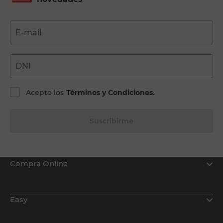
E-mail
DNI
Acepto los
Términos y Condiciones.
Suscribirme
Compra Online
Easy