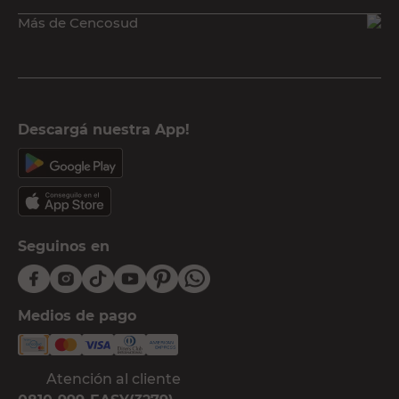
Más de Cencosud
Descargá nuestra App!
Seguinos en
Medios de pago
Atención al cliente