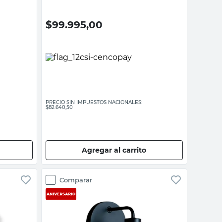
$
99.995,00
PRECIO SIN IMPUESTOS NACIONALES:
$82.640,50
Agregar al carrito
Comparar