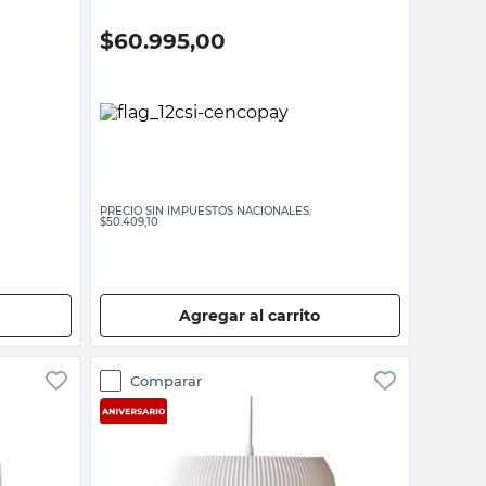
$
60.995,00
PRECIO SIN IMPUESTOS NACIONALES:
$50.409,10
Agregar al carrito
Comparar