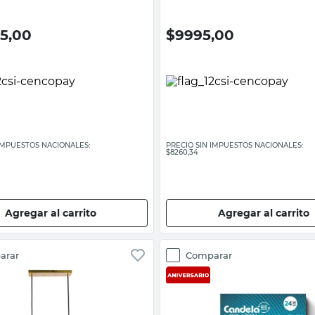
95,00
$
9995,00
 IMPUESTOS NACIONALES:
PRECIO SIN IMPUESTOS NACIONALES:
$8260,34
Agregar al carrito
Agregar al carrito
arar
Comparar