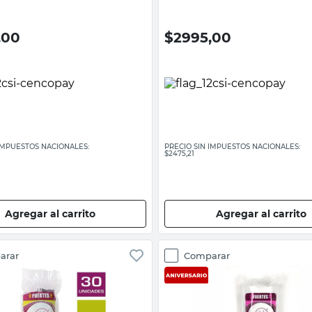
,00
$
2995,00
 IMPUESTOS NACIONALES:
PRECIO SIN IMPUESTOS NACIONALES:
$2475,21
Agregar al carrito
Agregar al carrito
arar
Comparar