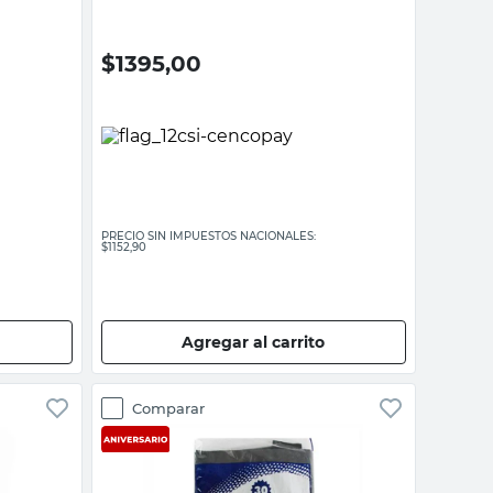
$
1395,00
PRECIO SIN IMPUESTOS NACIONALES:
$1152,90
Agregar al carrito
Comparar