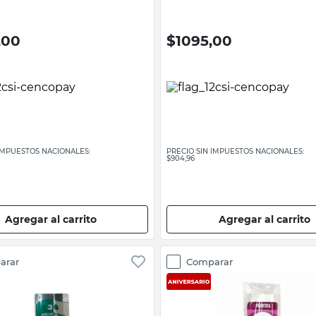
,00
$
1095,00
 IMPUESTOS NACIONALES:
PRECIO SIN IMPUESTOS NACIONALES:
$904,96
Agregar al carrito
Agregar al carrito
arar
Comparar