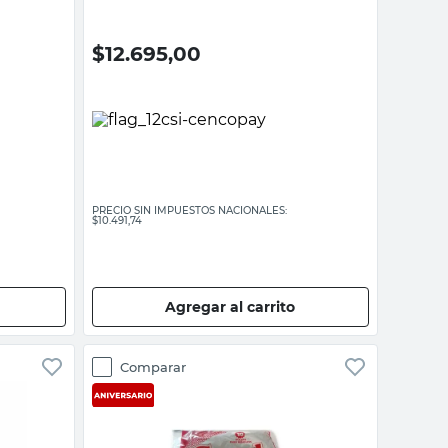
$
12.695,00
PRECIO SIN IMPUESTOS NACIONALES:
$10.491,74
Agregar al carrito
Comparar