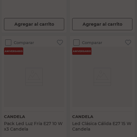
Agregar al carrito
Agregar al carrito
Comparar
Comparar
CANDELA
CANDELA
Pack Led Luz Fría E27 10 W
Led Clásica Cálida E27 15 W
x3 Candela
Candela