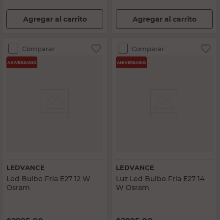
Agregar al carrito
Agregar al carrito
Comparar
Comparar
LEDVANCE
LEDVANCE
Led Bulbo Fría E27 12 W
Luz Led Bulbo Fría E27 14
Osram
W Osram