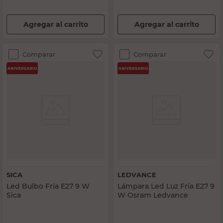
Agregar al carrito
Agregar al carrito
Comparar
Comparar
SICA
LEDVANCE
Led Bulbo Fría E27 9 W
Lámpara Led Luz Fría E27 9
Sica
W Osram Ledvance