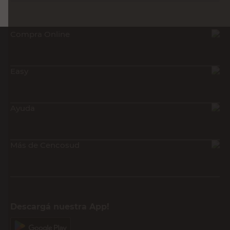
Compra Online
Easy
Ayuda
Más de Cencosud
Descargá nuestra App!