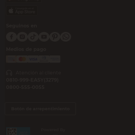
Seguinos en
Medios de pago
Atención al cliente
0810-999-EASY(3279)
0800-555-0055
Botón de arrepentimiento
Powered By