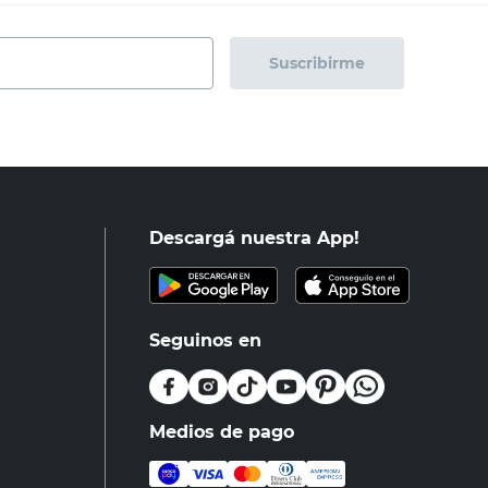
Suscribirme
Descargá nuestra App!
Seguinos en
Medios de pago