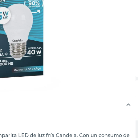
amparita LED de luz fría Candela. Con un consumo de