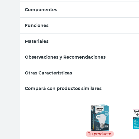
Componentes
Funciones
Materiales
Observaciones y Recomendaciones
Otras Características
Compará con productos similares
Tu producto