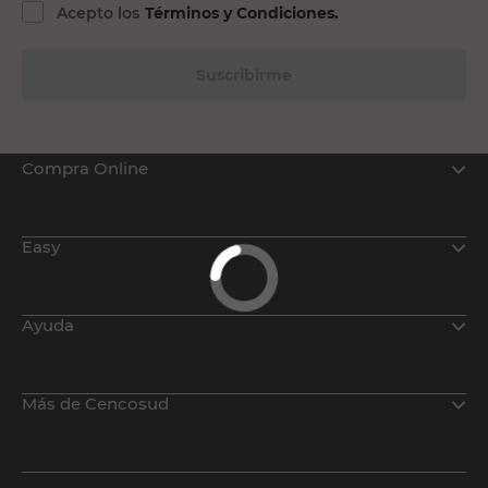
Acepto los
Términos y Condiciones.
Suscribirme
Compra Online
Easy
Ayuda
Más de Cencosud