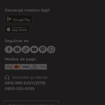
Descargá nuestra App!
Seguinos en
Medios de pago
Atención al cliente
0810-999-EASY(3279)
0800-555-0055