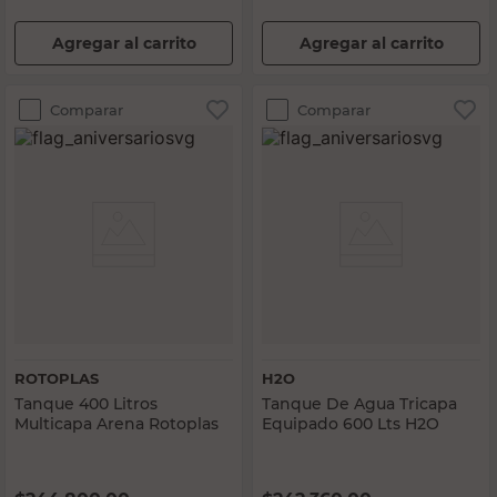
Agregar al carrito
Agregar al carrito
Comparar
Comparar
ROTOPLAS
H2O
Tanque 400 Litros
Tanque De Agua Tricapa
Multicapa Arena Rotoplas
Equipado 600 Lts H2O