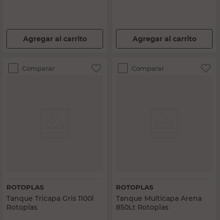
Agregar al carrito
Agregar al carrito
Comparar
Comparar
ROTOPLAS
ROTOPLAS
Tanque Tricapa Gris 1100l
Tanque Multicapa Arena
Rotoplas
850Lt Rotoplas