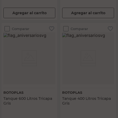
Agregar al carrito
Agregar al carrito
Comparar
Comparar
ROTOPLAS
ROTOPLAS
Tanque 600 Litros Tricapa
Tanque 400 Litros Tricapa
Gris
Gris