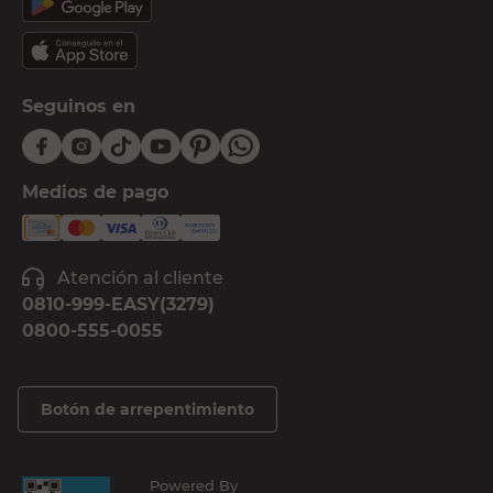
Seguinos en
Medios de pago
Atención al cliente
0810-999-EASY(3279)
0800-555-0055
Botón de arrepentimiento
Powered By