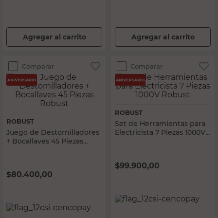
Agregar al carrito
Agregar al carrito
Comparar
Comparar
ROBUST
ROBUST
Set de Herramientas para
Juego de Destornilladores
Electricista 7 Piezas 1000V
+ Bocallaves 45 Piezas
Robust
Robust
$
99.900,00
$
80.400,00