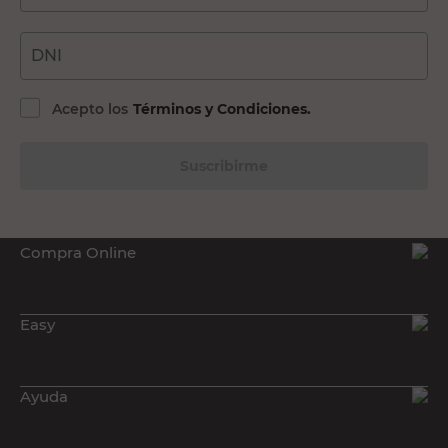
DNI
Acepto los
Términos y Condiciones.
Suscribirme
Compra Online
Easy
Ayuda