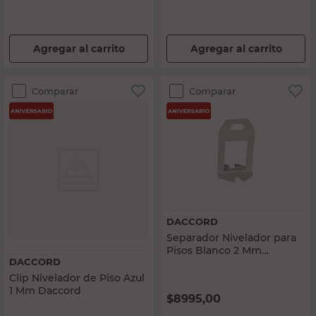
Agregar al carrito
Agregar al carrito
Comparar
Comparar
DACCORD
Separador Nivelador para
Pisos Blanco 2 Mm
DACCORD
Daccord
Clip Nivelador de Piso Azul
1 Mm Daccord
$
8995,00