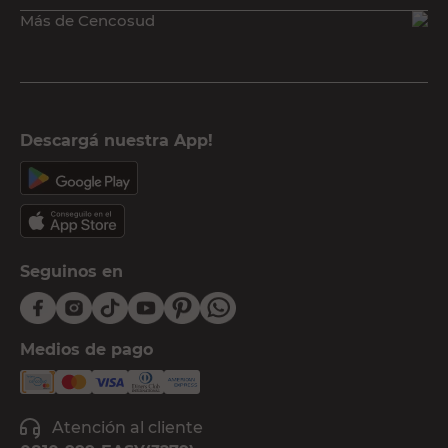
Más de Cencosud
Descargá nuestra App!
Seguinos en
Medios de pago
Atención al cliente