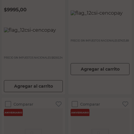
$
9995,00
PRECIO SIN IMPUESTOS NACIONALES:
$7433,89
PRECIO SIN IMPUESTOS NACIONALES:
$8260,34
Agregar al carrito
Agregar al carrito
Comparar
Comparar