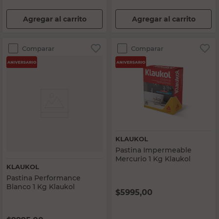
Agregar al carrito
Agregar al carrito
Comparar
Comparar
KLAUKOL
Pastina Impermeable
Mercurio 1 Kg Klaukol
KLAUKOL
Pastina Performance
Blanco 1 Kg Klaukol
$
5995,00