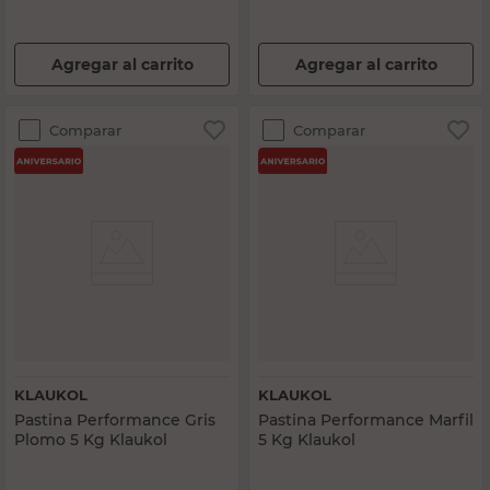
Agregar al carrito
Agregar al carrito
Comparar
Comparar
KLAUKOL
KLAUKOL
Pastina Performance Gris
Pastina Performance Marfil
Plomo 5 Kg Klaukol
5 Kg Klaukol