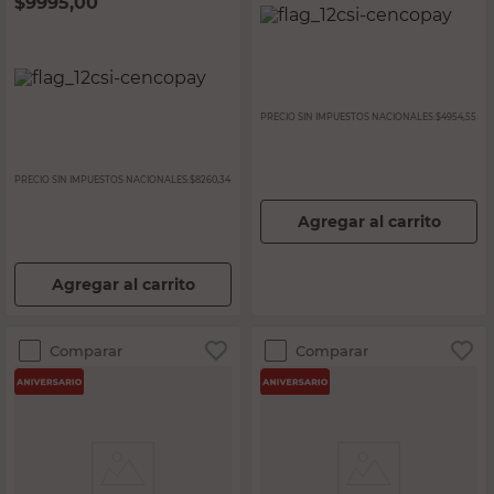
$
9995,00
PRECIO SIN IMPUESTOS NACIONALES:
$4954,55
PRECIO SIN IMPUESTOS NACIONALES:
$8260,34
Agregar al carrito
Agregar al carrito
Comparar
Comparar