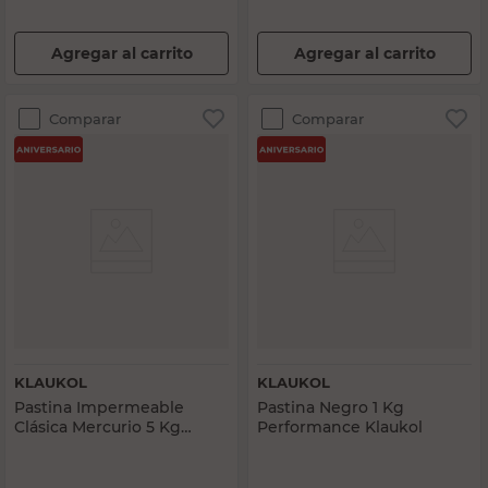
Agregar al carrito
Agregar al carrito
Comparar
Comparar
KLAUKOL
KLAUKOL
Pastina Impermeable
Pastina Negro 1 Kg
Clásica Mercurio 5 Kg
Performance Klaukol
Klaukol