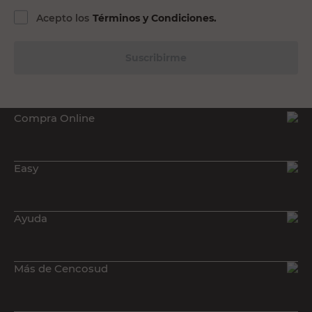
Acepto los
Términos y Condiciones.
Suscribirme
Compra Online
Easy
Ayuda
Más de Cencosud