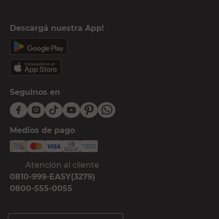
Descargá nuestra App!
Seguinos en
Medios de pago
Atención al cliente
0810-999-EASY(3279)
0800-555-0055