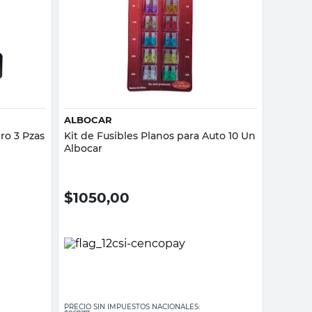
Vista rápida
ALBOCAR
ro 3 Pzas
Kit de Fusibles Planos para Auto 10 Un
Albocar
$
1050,00
PRECIO SIN IMPUESTOS NACIONALES: