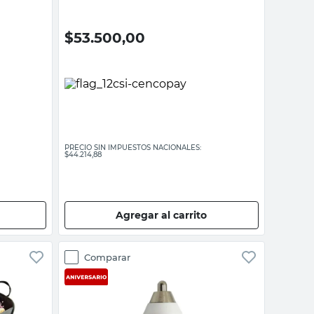
$
53.500,00
PRECIO SIN IMPUESTOS NACIONALES:
$44.214,88
Agregar al carrito
Comparar