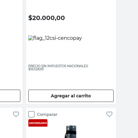
$
20.000,00
PRECIO SIN IMPUESTOS NACIONALES:
$16.528,93
Agregar al carrito
Comparar