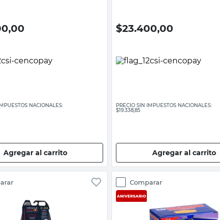
00,00
$
23.400,00
 IMPUESTOS NACIONALES:
PRECIO SIN IMPUESTOS NACIONALES:
$19.338,85
Agregar al carrito
Agregar al carrito
arar
Comparar