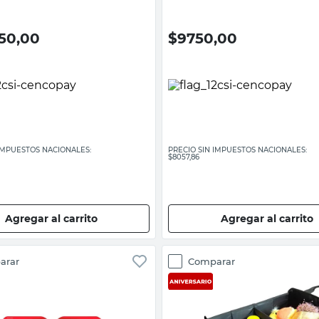
850,00
$
9750,00
 IMPUESTOS NACIONALES:
PRECIO SIN IMPUESTOS NACIONALES:
$8057,86
Agregar al carrito
Agregar al carrito
arar
Comparar