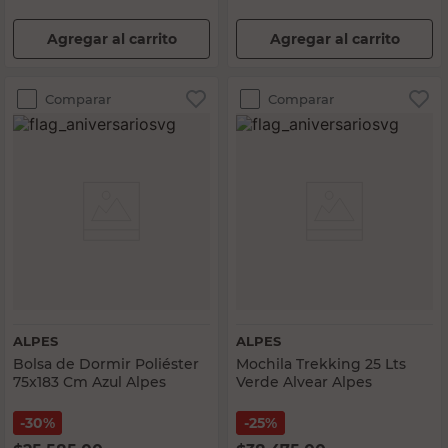
Agregar al carrito
Agregar al carrito
Comparar
Comparar
ALPES
ALPES
Bolsa de Dormir Poliéster
Mochila Trekking 25 Lts
75x183 Cm Azul Alpes
Verde Alvear Alpes
30%
25%