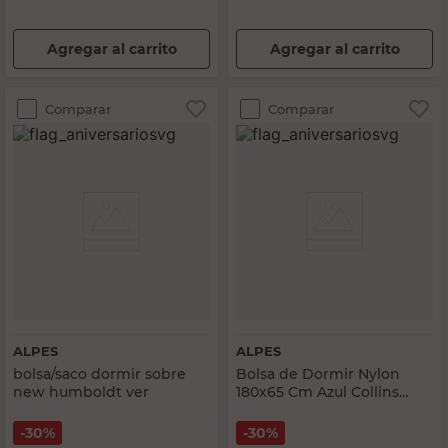
Agregar al carrito
Agregar al carrito
Comparar
Comparar
ALPES
ALPES
bolsa/saco dormir sobre
Bolsa de Dormir Nylon
new humboldt ver
180x65 Cm Azul Collins
Alpes
30%
30%