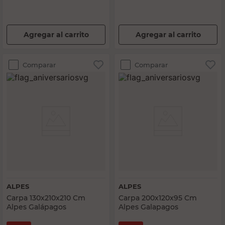
Agregar al carrito
Agregar al carrito
Comparar
Comparar
ALPES
ALPES
Carpa 130x210x210 Cm
Carpa 200x120x95 Cm
Alpes Galápagos
Alpes Galapagos