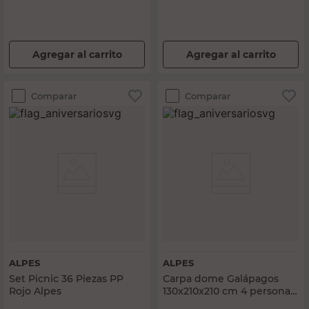
Agregar al carrito
Agregar al carrito
Comparar
Comparar
ALPES
ALPES
Set Picnic 36 Piezas PP
Carpa dome Galápagos
Rojo Alpes
130x210x210 cm 4 personas
verde Alpes