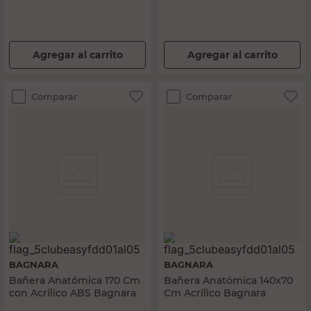
Agregar al carrito
Agregar al carrito
Comparar
Comparar
BAGNARA
BAGNARA
Bañera Anatómica 170 Cm
Bañera Anatómica 140x70
con Acrílico ABS Bagnara
Cm Acrílico Bagnara