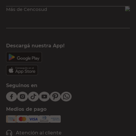
Más de Cencosud
Descargá nuestra App!
Seguinos en
Medios de pago
Atención al cliente