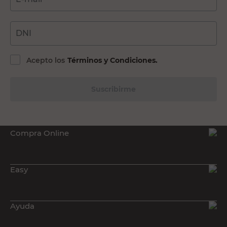
DNI
Acepto los
Términos y Condiciones.
Suscribirme
Compra Online
Easy
Ayuda