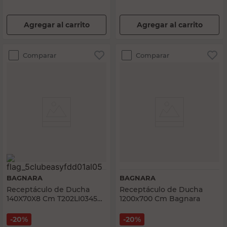
Agregar al carrito
Agregar al carrito
Comparar
Comparar
BAGNARA
BAGNARA
Receptáculo de Ducha
Receptáculo de Ducha
140X70X8 Cm T202LI0345
1200x700 Cm Bagnara
Bagnara
20%
20%