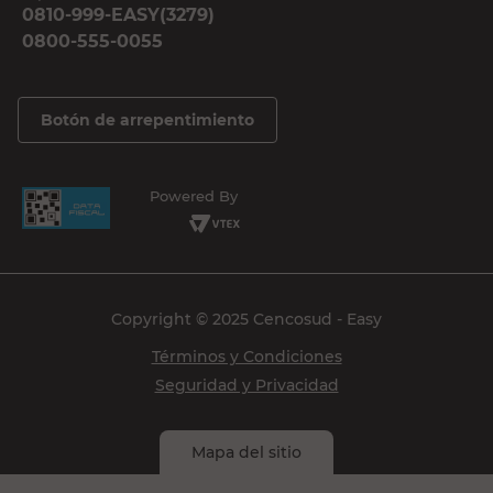
0810-999-EASY(3279)
0800-555-0055
Botón de arrepentimiento
Powered By
Copyright © 2025 Cencosud - Easy
Términos y Condiciones
Seguridad y Privacidad
Mapa del sitio