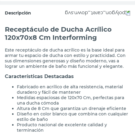
Descripción
Receptáculo de Ducha Acrílico
120x70x8 Cm Interforming
Este receptáculo de ducha acrílico es la base ideal para
armar tu espacio de ducha con estilo y practicidad. Con
sus dimensiones generosas y diseño moderno, vas a
lograr un ambiente de baño más funcional y elegante.
Características Destacadas
Fabricado en acrílico de alta resistencia, material
duradero y fácil de mantener
Medidas espaciosas de 120x70 Cm, perfectas para
una ducha cómoda
Altura de 8 Cm que garantiza un drenaje eficiente
Diseño en color blanco que combina con cualquier
estilo de baño
Producto nacional de excelente calidad y
terminación