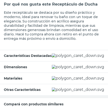
Por qué nos gusta este Receptáculo de Ducha
Este receptáculo se destaca por su diseño práctico y
moderno, ideal para renovar tu baño con un toque de
elegancia. Su construcción en acrílico asegura
durabilidad y facilidad de limpieza, mientras que sus
dimensiones generosas brindan comodidad en el uso
diario. Hacé tu compra ahora con retiro en el punto de
entrega más próximo o envío a domicilio.
Características Destacadas
Dimensiones
Materiales
Otras Características
Compará con productos similares