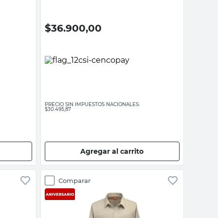
$
36.900,00
PRECIO SIN IMPUESTOS NACIONALES:
$30.495,87
Agregar al carrito
Comparar