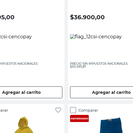
95,00
$
36.900,00
 IMPUESTOS NACIONALES:
PRECIO SIN IMPUESTOS NACIONALES:
$30.495,87
Agregar al carrito
Agregar al carrito
arar
Comparar