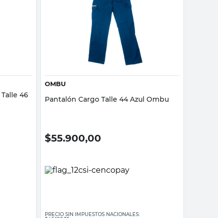
Vista rápida
OMBU
Talle 46
Pantalón Cargo Talle 44 Azul Ombu
$
55.900,00
PRECIO SIN IMPUESTOS NACIONALES: