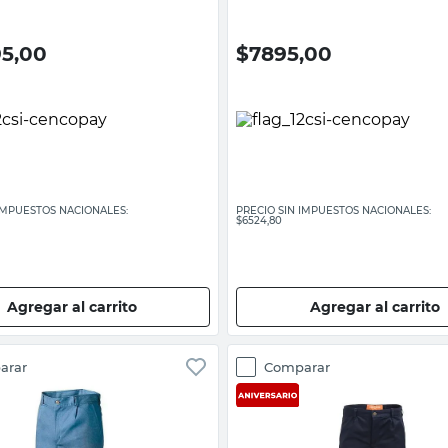
95,00
$
7895,00
 IMPUESTOS NACIONALES:
PRECIO SIN IMPUESTOS NACIONALES:
$6524,80
Agregar al carrito
Agregar al carrito
arar
Comparar