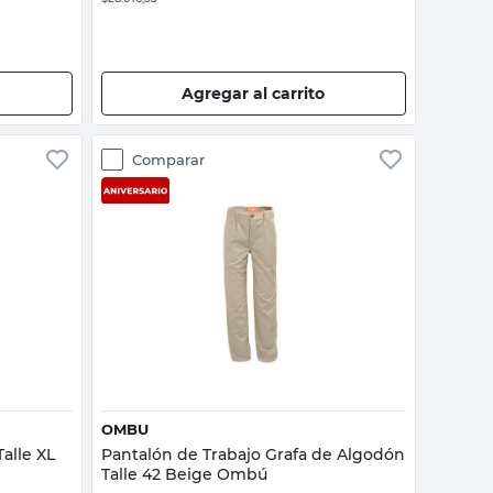
Agregar al carrito
Comparar
Vista rápida
OMBU
alle XL
Pantalón de Trabajo Grafa de Algodón
Talle 42 Beige Ombú