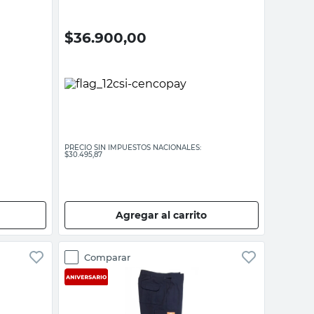
$
36.900,00
PRECIO SIN IMPUESTOS NACIONALES:
$30.495,87
Agregar al carrito
Comparar