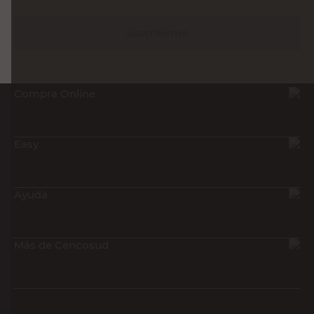
Suscribirme
Compra Online
Easy
Ayuda
Más de Cencosud