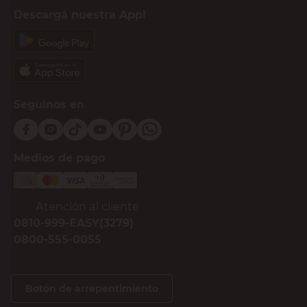
Descargá nuestra App!
Seguinos en
Medios de pago
Atención al cliente
0810-999-EASY(3279)
0800-555-0055
Botón de arrepentimiento