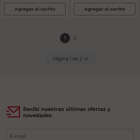
Agregar al carrito
Agregar al carrito
1
2
Página
1
de
2
Recibí nuestras últimas ofertas y
novedades
E-mail