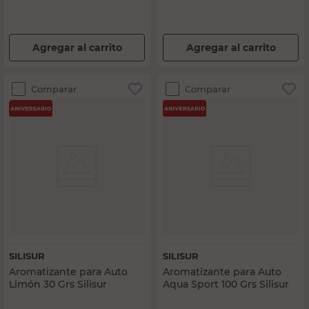
Agregar al carrito
Agregar al carrito
Comparar
Comparar
SILISUR
SILISUR
Aromatizante para Auto
Aromatizante para Auto
Limón 30 Grs Silisur
Aqua Sport 100 Grs Silisur