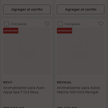
Agregar al carrito
Agregar al carrito
Comparar
Comparar
REVY
REVIGAL
Aromatizante para Auto
Aromatizante para Autos
Aqua Spa 7 Grs Revy
Marine 100 Cm3 Revigal