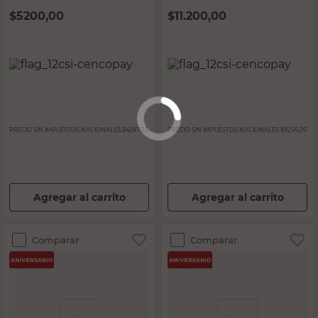
$
5200,00
$
11.200,00
PRECIO SIN IMPUESTOS NACIONALES:
$4297,53
PRECIO SIN IMPUESTOS NACIONALES:
$9256,20
Agregar al carrito
Agregar al carrito
Comparar
Comparar