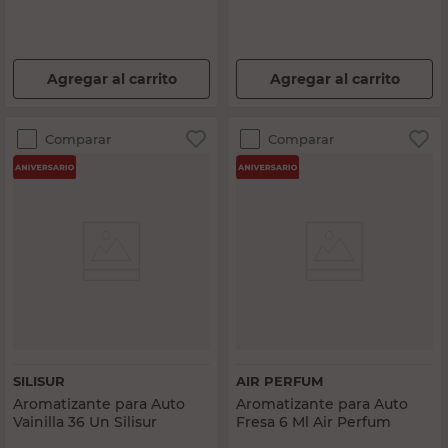
Agregar al carrito
Agregar al carrito
Comparar
Comparar
SILISUR
AIR PERFUM
Aromatizante para Auto
Aromatizante para Auto
Vainilla 36 Un Silisur
Fresa 6 Ml Air Perfum