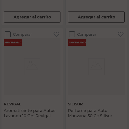
Agregar al carrito
Agregar al carrito
Comparar
Comparar
REVIGAL
SILISUR
Aromatizante para Autos
Perfume para Auto
Lavanda 10 Grs Revigal
Manzana 50 Cc Silisur