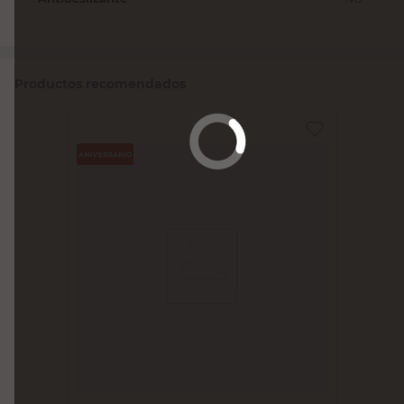
Productos recomendados