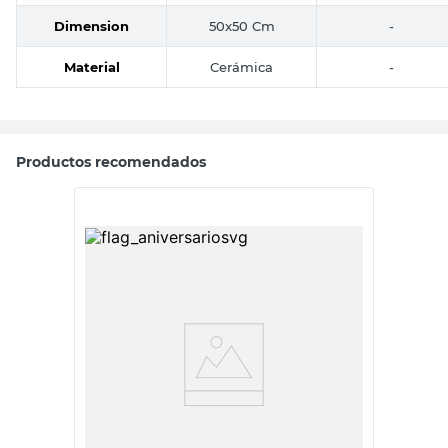
Dimension
50x50 Cm
-
Material
Cerámica
-
Productos recomendados