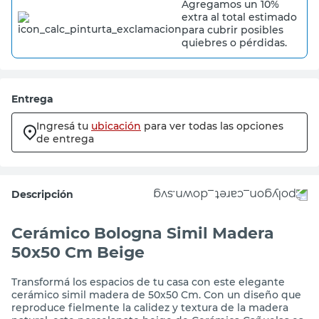
Agregamos un 10%
extra al total estimado
para cubrir posibles
quiebres o pérdidas.
Entrega
Ingresá tu
ubicación
para ver todas las opciones
de entrega
Descripción
Cerámico Bologna Simil Madera
50x50 Cm Beige
Transformá los espacios de tu casa con este elegante
cerámico simil madera de 50x50 Cm. Con un diseño que
reproduce fielmente la calidez y textura de la madera