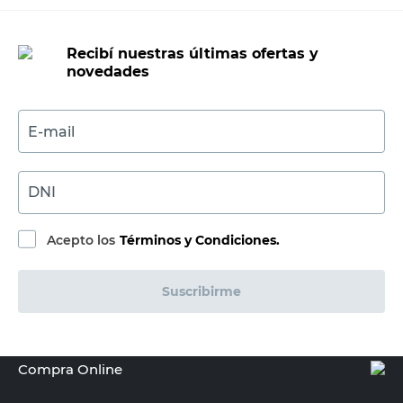
Recibí nuestras últimas ofertas y
novedades
E-mail
DNI
Acepto los
Términos y Condiciones.
Suscribirme
Compra Online