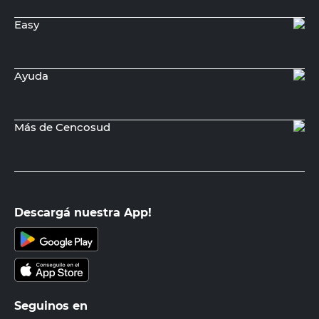
Easy
Ayuda
Más de Cencosud
Descargá nuestra App!
Seguinos en