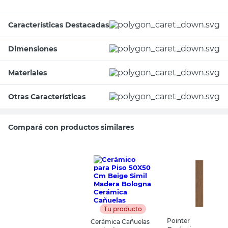
Características Destacadas
Dimensiones
Materiales
Otras Características
Compará con productos similares
Tu producto
Pointer
Cerámica Cañuelas