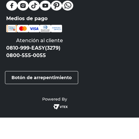
Medios de pago
Atención al cliente
0810-999-EASY(3279)
0800-555-0055
Botón de arrepentimiento
Powered By
Copyright © 2025 Cencosud - Easy