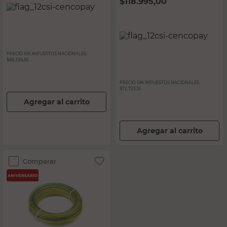
$
118.995,00
PRECIO SIN IMPUESTOS NACIONALES:
$88.338,85
PRECIO SIN IMPUESTOS NACIONALES:
$72.723,15
Agregar al carrito
Agregar al carrito
Comparar