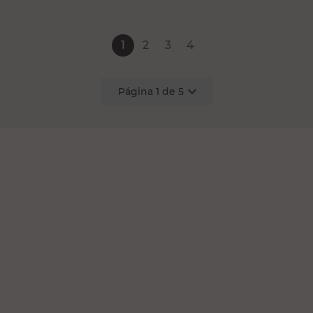
1
2
3
4
Página
1
de
5