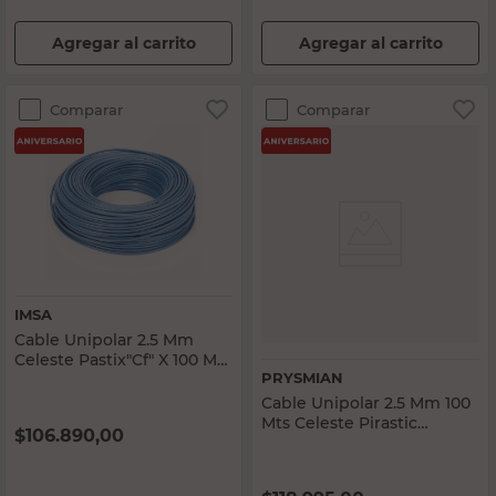
Agregar al carrito
Agregar al carrito
Comparar
Comparar
IMSA
Cable Unipolar 2.5 Mm
Celeste Pastix"Cf" X 100 Mts
PRYSMIAN
Imsa
Cable Unipolar 2.5 Mm 100
Mts Celeste Pirastic
$
106.890,00
Prysmian