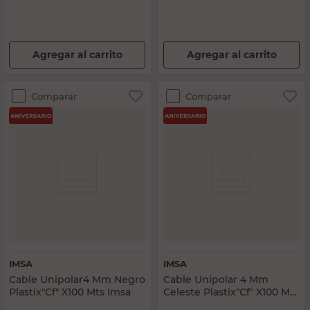
Agregar al carrito
Agregar al carrito
Comparar
Comparar
IMSA
IMSA
Cable Unipolar4 Mm Negro
Cable Unipolar 4 Mm
Plastix"Cf" X100 Mts Imsa
Celeste Plastix"Cf" X100 Mts
Imsa