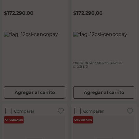
$
172.290,00
$
172.290,00
PRECIO SIN IMPUESTOS NACIONALES:
$142.388,43
Agregar al carrito
Agregar al carrito
Comparar
Comparar