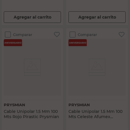
Agregar al carrito
Agregar al carrito
Comparar
Comparar
PRYSMIAN
PRYSMIAN
Cable Unipolar 1.5 Mm 100
Cable Unipolar 1.5 Mm 100
Mts Rojo Pirastic Prysmian
Mts Celeste Afumex
Prysmian