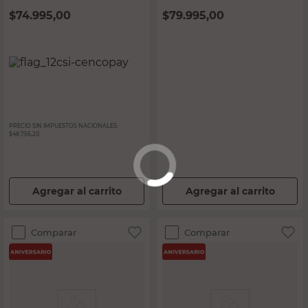
$
74.995,00
$
79.995,00
PRECIO SIN IMPUESTOS NACIONALES:
$48.756,20
Agregar al carrito
Agregar al carrito
Comparar
Comparar