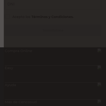
DNI
Acepto los
Términos y Condiciones.
Suscribirme
Compra Online
Easy
Ayuda
Más de Cencosud