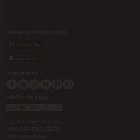
Descargá nuestra App!
Seguinos en
Medios de pago
Atención al cliente
0810-999-EASY(3279)
0800-555-0055